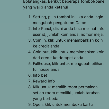
Bolatangkas. Berikut beberapa tombol/panel
yang wajib anda ketahui
Setting, pilih tombol ini jika anda ingin
mengubah pengaturan Game
Info Panel, disini anda bisa melihat info
user id, jumlah koin anda, nomor meja.
Coin in, klik untuk menambahkan koin
ke credit anda
Coin out, klik untuk memindahkan koin
dari credit ke dompet anda
Fullhouse, klik untuk mengubah pilihan
fullhouse anda
Info bet
Reward info
Klik untuk memilih room permainan,
setiap room memiliki jumlah taruhan
yang berbeda
Open, klik untuk membuka kartu