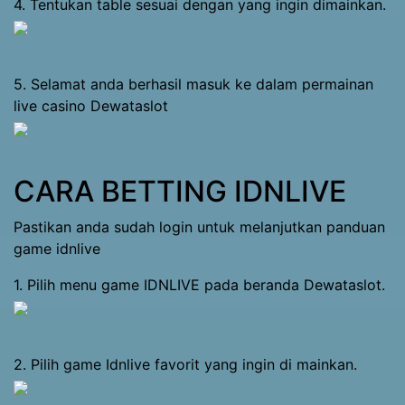
4. Tentukan table sesuai dengan yang ingin dimainkan.
5. Selamat anda berhasil masuk ke dalam permainan
live casino Dewataslot
CARA BETTING IDNLIVE
Pastikan anda sudah login untuk melanjutkan panduan
game idnlive
1. Pilih menu game IDNLIVE pada beranda Dewataslot.
2. Pilih game Idnlive favorit yang ingin di mainkan.