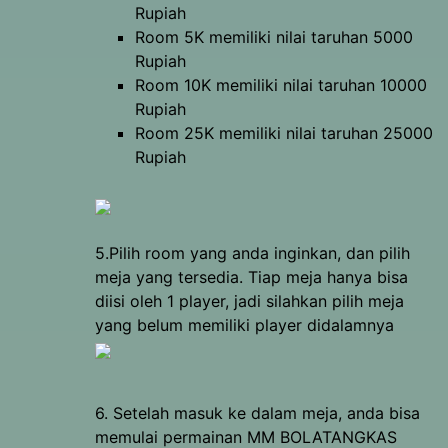
Rupiah
Room 5K memiliki nilai taruhan 5000
Rupiah
Room 10K memiliki nilai taruhan 10000
Rupiah
Room 25K memiliki nilai taruhan 25000
Rupiah
5.Pilih room yang anda inginkan, dan pilih
meja yang tersedia. Tiap meja hanya bisa
diisi oleh 1 player, jadi silahkan pilih meja
yang belum memiliki player didalamnya
6. Setelah masuk ke dalam meja, anda bisa
memulai permainan MM BOLATANGKAS