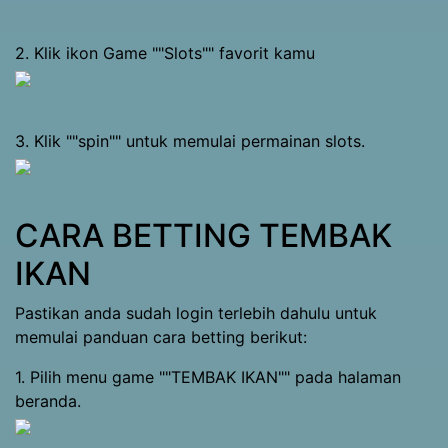
2. Klik ikon Game ""Slots"" favorit kamu
3. Klik ""spin"" untuk memulai permainan slots.
CARA BETTING TEMBAK
IKAN
Pastikan anda sudah login terlebih dahulu untuk
memulai panduan cara betting berikut:
1. Pilih menu game ""TEMBAK IKAN"" pada halaman
beranda.