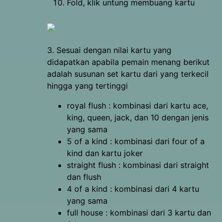
Fold, klik untung membuang kartu
3. Sesuai dengan nilai kartu yang
didapatkan apabila pemain menang berikut
adalah susunan set kartu dari yang terkecil
hingga yang tertinggi
royal flush : kombinasi dari kartu ace,
king, queen, jack, dan 10 dengan jenis
yang sama
5 of a kind : kombinasi dari four of a
kind dan kartu joker
straight flush : kombinasi dari straight
dan flush
4 of a kind : kombinasi dari 4 kartu
yang sama
full house : kombinasi dari 3 kartu dan