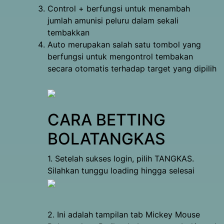
Control + berfungsi untuk menambah
jumlah amunisi peluru dalam sekali
tembakkan
Auto merupakan salah satu tombol yang
berfungsi untuk mengontrol tembakan
secara otomatis terhadap target yang dipilih
CARA BETTING
BOLATANGKAS
1. Setelah sukses login, pilih TANGKAS.
Silahkan tunggu loading hingga selesai
2. Ini adalah tampilan tab Mickey Mouse